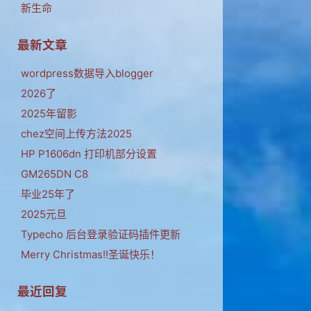
新生命
最新文章
wordpress数据导入blogger
2026了
2025年留影
chez空间上传方法2025
HP P1606dn 打印机部分设置
GM265DN C8
毕业25年了
2025元旦
Typecho 后台登录验证码插件更新
Merry Christmas!!圣诞快乐！
最近回复