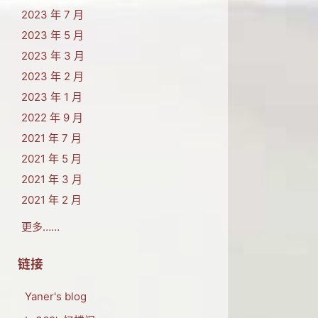
2023 年 7 月
2023 年 5 月
2023 年 3 月
2023 年 2 月
2023 年 1 月
2022 年 9 月
2021 年 7 月
2021 年 5 月
2021 年 3 月
2021 年 2 月
更多……
链接
Yaner's blog