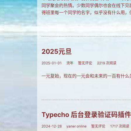
同学聚会的热情。少数同学偶尔也会在线下
得班里每一个同学的名字，似乎没有什么用，
2025元旦
2025-01-01
流年
暂无评论
2219 次阅读
一元复始，现在的一元会和未来的一百有什么关
Typecho 后台登录验证码插
2024-12-28
yaner online
暂无评论
1717 次阅读