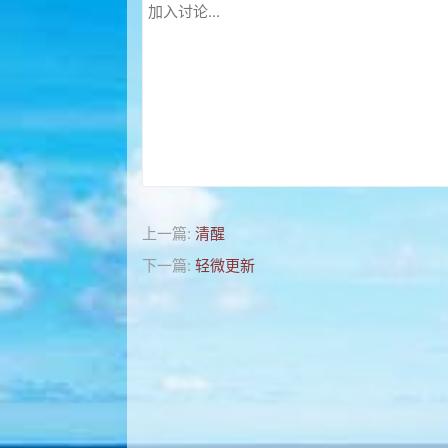
上一篇:
清醒
下一篇:
轻微更新