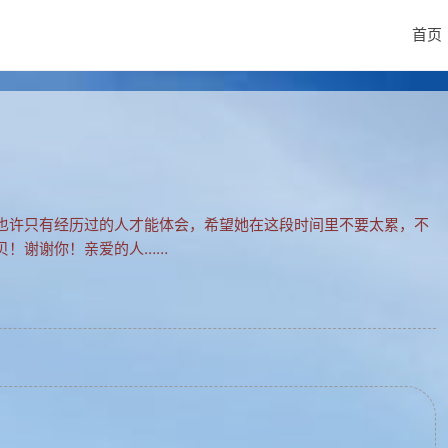
首页
也许只有经历过的人才能体会，希望她在这段时间里不要太累，不
贝！谢谢你！亲爱的人……