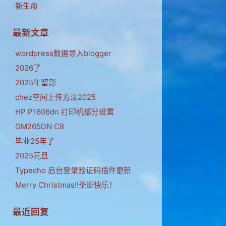
新生命
最新文章
wordpress数据导入blogger
2026了
2025年留影
chez空间上传方法2025
HP P1606dn 打印机部分设置
GM265DN C8
毕业25年了
2025元旦
Typecho 后台登录验证码插件更新
Merry Christmas!!圣诞快乐！
最近回复