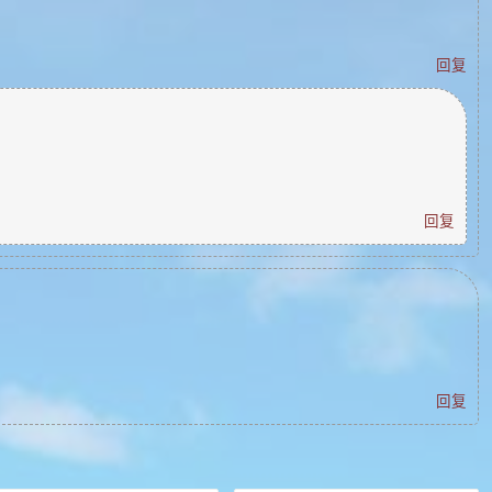
回复
回复
回复