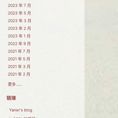
2023 年 7 月
2023 年 5 月
2023 年 3 月
2023 年 2 月
2023 年 1 月
2022 年 9 月
2021 年 7 月
2021 年 5 月
2021 年 3 月
2021 年 2 月
更多……
链接
Yaner's blog